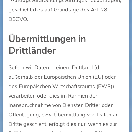
„Auftragsverarbeitungsvertrages“ beauftragen,
geschieht dies auf Grundlage des Art. 28
DSGVO.
Übermittlungen in
Drittländer
Sofern wir Daten in einem Drittland (d.h.
außerhalb der Europäischen Union (EU) oder
des Europäischen Wirtschaftsraums (EWR))
verarbeiten oder dies im Rahmen der
Inanspruchnahme von Diensten Dritter oder
Offenlegung, bzw. Übermittlung von Daten an
Dritte geschieht, erfolgt dies nur, wenn es zur