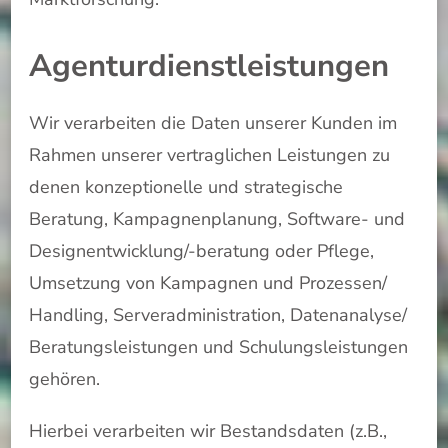
Agenturdienstleistungen
Wir verarbeiten die Daten unserer Kunden im
Rahmen unserer vertraglichen Leistungen zu
denen konzeptionelle und strategische
Beratung, Kampagnenplanung, Software- und
Designentwicklung/-beratung oder Pflege,
Umsetzung von Kampagnen und Prozessen/
Handling, Serveradministration, Datenanalyse/
Beratungsleistungen und Schulungsleistungen
gehören.
Hierbei verarbeiten wir Bestandsdaten (z.B.,