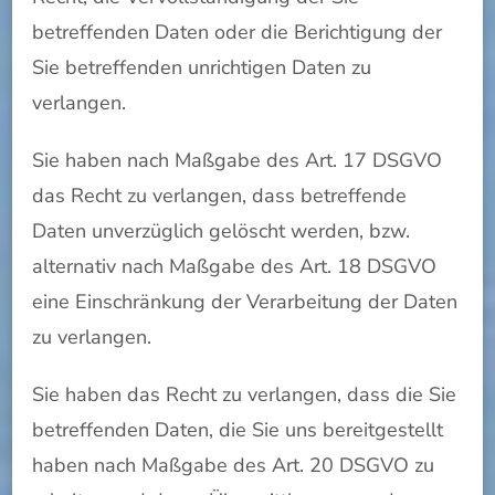
betreffenden Daten oder die Berichtigung der
Sie betreffenden unrichtigen Daten zu
verlangen.
Sie haben nach Maßgabe des Art. 17 DSGVO
das Recht zu verlangen, dass betreffende
Daten unverzüglich gelöscht werden, bzw.
alternativ nach Maßgabe des Art. 18 DSGVO
eine Einschränkung der Verarbeitung der Daten
zu verlangen.
Sie haben das Recht zu verlangen, dass die Sie
betreffenden Daten, die Sie uns bereitgestellt
haben nach Maßgabe des Art. 20 DSGVO zu