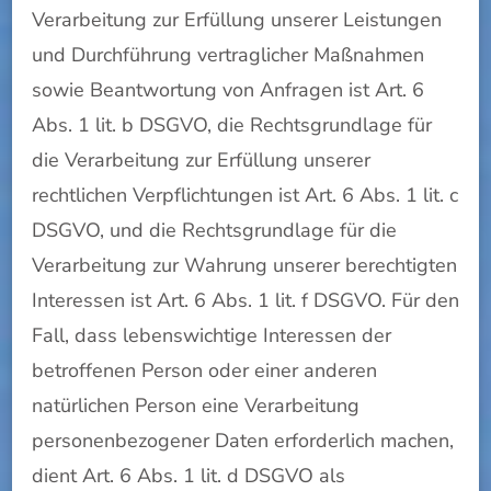
Verarbeitung zur Erfüllung unserer Leistungen
und Durchführung vertraglicher Maßnahmen
sowie Beantwortung von Anfragen ist Art. 6
Abs. 1 lit. b DSGVO, die Rechtsgrundlage für
die Verarbeitung zur Erfüllung unserer
rechtlichen Verpflichtungen ist Art. 6 Abs. 1 lit. c
DSGVO, und die Rechtsgrundlage für die
Verarbeitung zur Wahrung unserer berechtigten
Interessen ist Art. 6 Abs. 1 lit. f DSGVO. Für den
Fall, dass lebenswichtige Interessen der
betroffenen Person oder einer anderen
natürlichen Person eine Verarbeitung
personenbezogener Daten erforderlich machen,
dient Art. 6 Abs. 1 lit. d DSGVO als