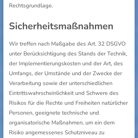
Rechtsgrundlage.
Sicherheitsmaßnahmen
Wir treffen nach Maßgabe des Art. 32 DSGVO
unter Berücksichtigung des Stands der Technik,
der Implementierungskosten und der Art, des
Umfangs, der Umstände und der Zwecke der
Verarbeitung sowie der unterschiedlichen
Eintrittswahrscheinlichkeit und Schwere des
Risikos für die Rechte und Freiheiten natürlicher
Personen, geeignete technische und
organisatorische Maßnahmen, um ein dem
Risiko angemessenes Schutzniveau zu