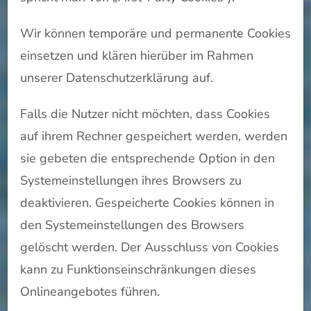
Wir können temporäre und permanente Cookies
einsetzen und klären hierüber im Rahmen
unserer Datenschutzerklärung auf.
Falls die Nutzer nicht möchten, dass Cookies
auf ihrem Rechner gespeichert werden, werden
sie gebeten die entsprechende Option in den
Systemeinstellungen ihres Browsers zu
deaktivieren. Gespeicherte Cookies können in
den Systemeinstellungen des Browsers
gelöscht werden. Der Ausschluss von Cookies
kann zu Funktionseinschränkungen dieses
Onlineangebotes führen.