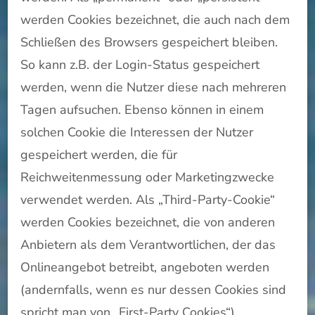
werden Cookies bezeichnet, die auch nach dem
Schließen des Browsers gespeichert bleiben.
So kann z.B. der Login-Status gespeichert
werden, wenn die Nutzer diese nach mehreren
Tagen aufsuchen. Ebenso können in einem
solchen Cookie die Interessen der Nutzer
gespeichert werden, die für
Reichweitenmessung oder Marketingzwecke
verwendet werden. Als „Third-Party-Cookie“
werden Cookies bezeichnet, die von anderen
Anbietern als dem Verantwortlichen, der das
Onlineangebot betreibt, angeboten werden
(andernfalls, wenn es nur dessen Cookies sind
spricht man von „First-Party Cookies“).