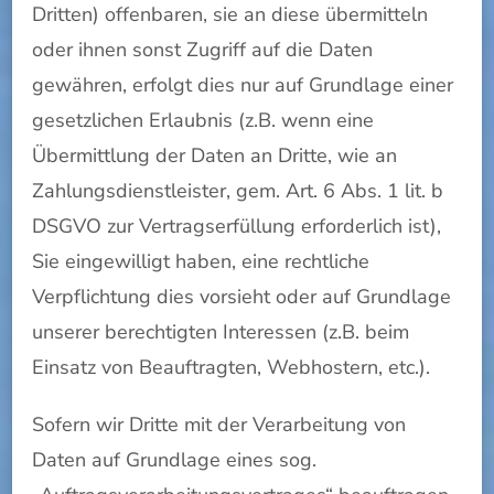
Dritten) offenbaren, sie an diese übermitteln
oder ihnen sonst Zugriff auf die Daten
gewähren, erfolgt dies nur auf Grundlage einer
gesetzlichen Erlaubnis (z.B. wenn eine
Übermittlung der Daten an Dritte, wie an
Zahlungsdienstleister, gem. Art. 6 Abs. 1 lit. b
DSGVO zur Vertragserfüllung erforderlich ist),
Sie eingewilligt haben, eine rechtliche
Verpflichtung dies vorsieht oder auf Grundlage
unserer berechtigten Interessen (z.B. beim
Einsatz von Beauftragten, Webhostern, etc.).
Sofern wir Dritte mit der Verarbeitung von
Daten auf Grundlage eines sog.