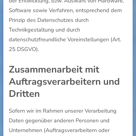
der Entwicklung, bzw. Auswahl von Hardware,
Software sowie Verfahren, entsprechend dem
Prinzip des Datenschutzes durch
Technikgestaltung und durch
datenschutzfreundliche Voreinstellungen (Art.
25 DSGVO).
Zusammenarbeit mit
Auftragsverarbeitern und
Dritten
Sofern wir im Rahmen unserer Verarbeitung
Daten gegenüber anderen Personen und
Unternehmen (Auftragsverarbeitern oder