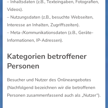
– Inhaltsdaten (z.B., Texteingaben, Fotografien,
Videos).
– Nutzungsdaten (z.B., besuchte Webseiten,
Interesse an Inhalten, Zugriffszeiten).
– Meta-/Kommunikationsdaten (z.B., Geräte-
Informationen, IP-Adressen).
Kategorien betroffener
Personen
Besucher und Nutzer des Onlineangebotes
(Nachfolgend bezeichnen wir die betroffenen
Personen zusammenfassend auch als „Nutzer“).