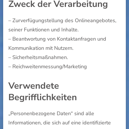
Zweck der Verarbeitung
– Zurverfügungstellung des Onlineangebotes,
seiner Funktionen und Inhalte.
– Beantwortung von Kontaktanfragen und
Kommunikation mit Nutzern.
– Sicherheitsmaßnahmen.
– Reichweitenmessung/Marketing
Verwendete
Begrifflichkeiten
„Personenbezogene Daten“ sind alle
Informationen, die sich auf eine identifizierte