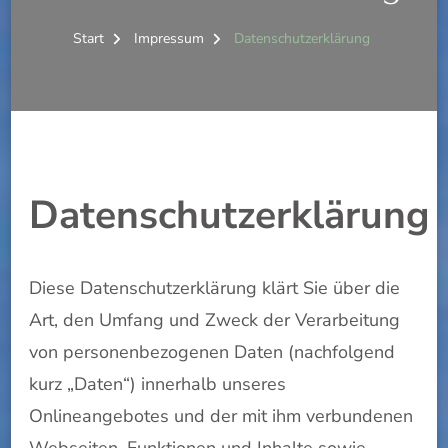
Start
Impressum
Datenschutzerklärung
Datenschutzerklärung
Diese Datenschutzerklärung klärt Sie über die
Art, den Umfang und Zweck der Verarbeitung
von personenbezogenen Daten (nachfolgend
kurz „Daten“) innerhalb unseres
Onlineangebotes und der mit ihm verbundenen