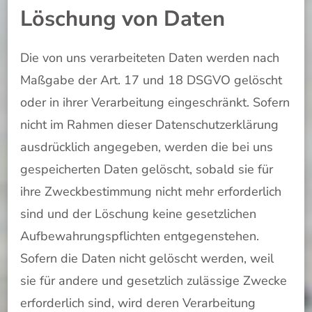
Löschung von Daten
Die von uns verarbeiteten Daten werden nach
Maßgabe der Art. 17 und 18 DSGVO gelöscht
oder in ihrer Verarbeitung eingeschränkt. Sofern
nicht im Rahmen dieser Datenschutzerklärung
ausdrücklich angegeben, werden die bei uns
gespeicherten Daten gelöscht, sobald sie für
ihre Zweckbestimmung nicht mehr erforderlich
sind und der Löschung keine gesetzlichen
Aufbewahrungspflichten entgegenstehen.
Sofern die Daten nicht gelöscht werden, weil
sie für andere und gesetzlich zulässige Zwecke
erforderlich sind, wird deren Verarbeitung