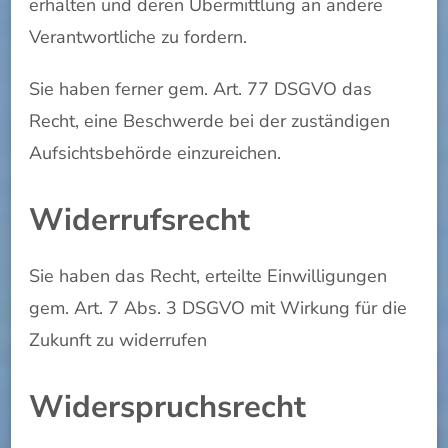
erhalten und deren Übermittlung an andere
Verantwortliche zu fordern.
Sie haben ferner gem. Art. 77 DSGVO das
Recht, eine Beschwerde bei der zuständigen
Aufsichtsbehörde einzureichen.
Widerrufsrecht
Sie haben das Recht, erteilte Einwilligungen
gem. Art. 7 Abs. 3 DSGVO mit Wirkung für die
Zukunft zu widerrufen
Widerspruchsrecht