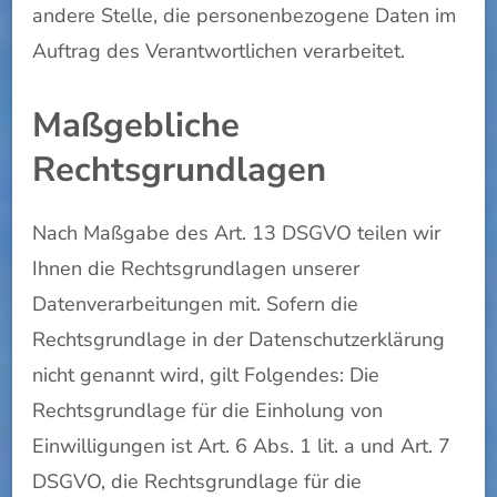
andere Stelle, die personenbezogene Daten im
Auftrag des Verantwortlichen verarbeitet.
Maßgebliche
Rechtsgrundlagen
Nach Maßgabe des Art. 13 DSGVO teilen wir
Ihnen die Rechtsgrundlagen unserer
Datenverarbeitungen mit. Sofern die
Rechtsgrundlage in der Datenschutzerklärung
nicht genannt wird, gilt Folgendes: Die
Rechtsgrundlage für die Einholung von
Einwilligungen ist Art. 6 Abs. 1 lit. a und Art. 7
DSGVO, die Rechtsgrundlage für die