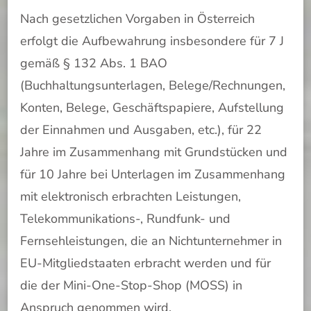
Nach gesetzlichen Vorgaben in Österreich
erfolgt die Aufbewahrung insbesondere für 7 J
gemäß § 132 Abs. 1 BAO
(Buchhaltungsunterlagen, Belege/Rechnungen,
Konten, Belege, Geschäftspapiere, Aufstellung
der Einnahmen und Ausgaben, etc.), für 22
Jahre im Zusammenhang mit Grundstücken und
für 10 Jahre bei Unterlagen im Zusammenhang
mit elektronisch erbrachten Leistungen,
Telekommunikations-, Rundfunk- und
Fernsehleistungen, die an Nichtunternehmer in
EU-Mitgliedstaaten erbracht werden und für
die der Mini-One-Stop-Shop (MOSS) in
Anspruch genommen wird.