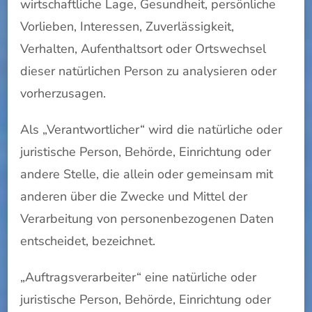
wirtschaftliche Lage, Gesundheit, persönliche
Vorlieben, Interessen, Zuverlässigkeit,
Verhalten, Aufenthaltsort oder Ortswechsel
dieser natürlichen Person zu analysieren oder
vorherzusagen.
Als „Verantwortlicher“ wird die natürliche oder
juristische Person, Behörde, Einrichtung oder
andere Stelle, die allein oder gemeinsam mit
anderen über die Zwecke und Mittel der
Verarbeitung von personenbezogenen Daten
entscheidet, bezeichnet.
„Auftragsverarbeiter“ eine natürliche oder
juristische Person, Behörde, Einrichtung oder