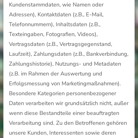
Kundenstammdaten, wie Namen oder
Adressen), Kontaktdaten (z.B., E-Mail,
Telefonnummern), Inhaltsdaten (z.B.,
Texteingaben, Fotografien, Videos),
Vertragsdaten (z.B., Vertragsgegenstand,
Laufzeit), Zahlungsdaten (z.B., Bankverbindung,
Zahlungshistorie), Nutzungs- und Metadaten
(z.B. im Rahmen der Auswertung und
Erfolgsmessung von Marketingmaßnahmen).
Besondere Kategorien personenbezogener
Daten verarbeiten wir grundsätzlich nicht, außer
wenn diese Bestandteile einer beauftragten
Verarbeitung sind. Zu den Betroffenen gehören
unsere Kunden, Interessenten sowie deren