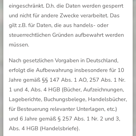
eingeschränkt. D.h. die Daten werden gesperrt
und nicht für andere Zwecke verarbeitet. Das
gilt z.B. für Daten, die aus handels- oder
steuerrechtlichen Gründen aufbewahrt werden
müssen.
Nach gesetzlichen Vorgaben in Deutschland,
erfolgt die Aufbewahrung insbesondere für 10
Jahre gemäß §§ 147 Abs. 1 AO, 257 Abs. 1 Nr.
1 und 4, Abs. 4 HGB (Bücher, Aufzeichnungen,
Lageberichte, Buchungsbelege, Handelsbücher,
für Besteuerung relevanter Unterlagen, etc.)
und 6 Jahre gemäß § 257 Abs. 1 Nr. 2 und 3,
Abs. 4 HGB (Handelsbriefe).