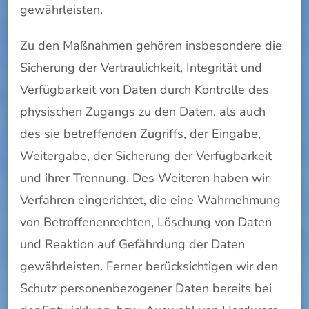
gewährleisten.
Zu den Maßnahmen gehören insbesondere die
Sicherung der Vertraulichkeit, Integrität und
Verfügbarkeit von Daten durch Kontrolle des
physischen Zugangs zu den Daten, als auch
des sie betreffenden Zugriffs, der Eingabe,
Weitergabe, der Sicherung der Verfügbarkeit
und ihrer Trennung. Des Weiteren haben wir
Verfahren eingerichtet, die eine Wahrnehmung
von Betroffenenrechten, Löschung von Daten
und Reaktion auf Gefährdung der Daten
gewährleisten. Ferner berücksichtigen wir den
Schutz personenbezogener Daten bereits bei