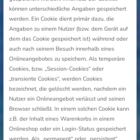
können unterschiedliche Angaben gespeichert
werden. Ein Cookie dient primär dazu, die
Angaben zu einem Nutzer (bzw. dem Gerät auf
dem das Cookie gespeichert ist) während oder
auch nach seinem Besuch innerhalb eines
Onlineangebotes zu speichern. Als temporäre
Cookies, bzw. „Session-Cookies“ oder
„transiente Cookies“, werden Cookies
bezeichnet, die gelöscht werden, nachdem ein
Nutzer ein Onlineangebot verlässt und seinen
Browser schließt. In einem solchen Cookie kann
z.B. der Inhalt eines Warenkorbs in einem
Onlineshop oder ein Login-Status gespeichert
werden. Als „permanent“ oder „persistent“