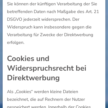
Sie können der künftigen Verarbeitung der Sie
betreffenden Daten nach Maßgabe des Art. 21
DSGVO jederzeit widersprechen. Der
Widerspruch kann insbesondere gegen die
Verarbeitung für Zwecke der Direktwerbung
erfolgen.
Cookies und
Widerspruchsrecht bei
Direktwerbung
Als „Cookies“ werden kleine Dateien
bezeichnet, die auf Rechnern der Nutzer
gespeichert werden. Innerhalb der Cookies