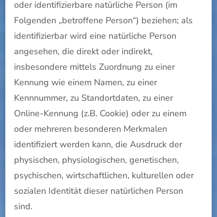
oder identifizierbare natürliche Person (im
Folgenden „betroffene Person“) beziehen; als
identifizierbar wird eine natürliche Person
angesehen, die direkt oder indirekt,
insbesondere mittels Zuordnung zu einer
Kennung wie einem Namen, zu einer
Kennnummer, zu Standortdaten, zu einer
Online-Kennung (z.B. Cookie) oder zu einem
oder mehreren besonderen Merkmalen
identifiziert werden kann, die Ausdruck der
physischen, physiologischen, genetischen,
psychischen, wirtschaftlichen, kulturellen oder
sozialen Identität dieser natürlichen Person
sind.