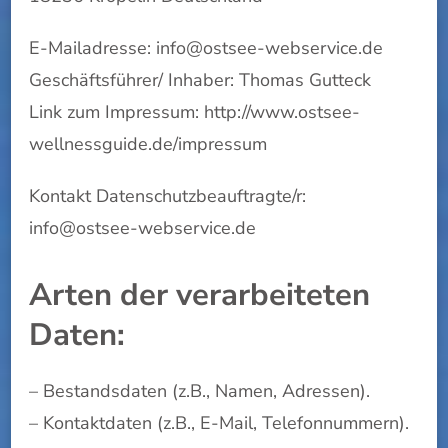
E-Mailadresse: info@ostsee-webservice.de
Geschäftsführer/ Inhaber: Thomas Gutteck
Link zum Impressum: http://www.ostsee-
wellnessguide.de/impressum
Kontakt Datenschutzbeauftragte/r:
info@ostsee-webservice.de
Arten der verarbeiteten
Daten:
– Bestandsdaten (z.B., Namen, Adressen).
– Kontaktdaten (z.B., E-Mail, Telefonnummern).