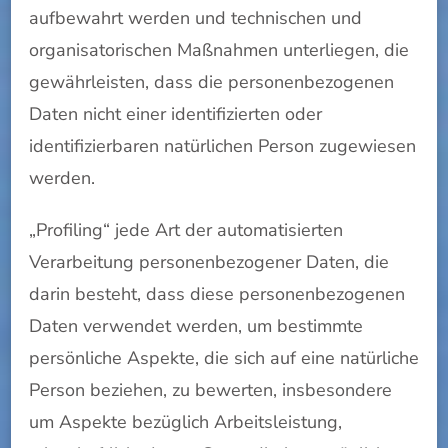
aufbewahrt werden und technischen und
organisatorischen Maßnahmen unterliegen, die
gewährleisten, dass die personenbezogenen
Daten nicht einer identifizierten oder
identifizierbaren natürlichen Person zugewiesen
werden.
„Profiling“ jede Art der automatisierten
Verarbeitung personenbezogener Daten, die
darin besteht, dass diese personenbezogenen
Daten verwendet werden, um bestimmte
persönliche Aspekte, die sich auf eine natürliche
Person beziehen, zu bewerten, insbesondere
um Aspekte bezüglich Arbeitsleistung,