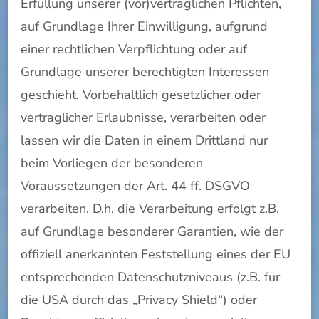
Erfüllung unserer (vor)vertraglichen Pflichten,
auf Grundlage Ihrer Einwilligung, aufgrund
einer rechtlichen Verpflichtung oder auf
Grundlage unserer berechtigten Interessen
geschieht. Vorbehaltlich gesetzlicher oder
vertraglicher Erlaubnisse, verarbeiten oder
lassen wir die Daten in einem Drittland nur
beim Vorliegen der besonderen
Voraussetzungen der Art. 44 ff. DSGVO
verarbeiten. D.h. die Verarbeitung erfolgt z.B.
auf Grundlage besonderer Garantien, wie der
offiziell anerkannten Feststellung eines der EU
entsprechenden Datenschutzniveaus (z.B. für
die USA durch das „Privacy Shield“) oder