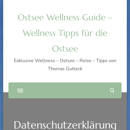
Ostsee Wellness Guide –
Wellness Tipps für die
Ostsee
Exklusive Wellness – Ostsee – Reise – Tipps von
Thomas Gutteck
Datenschutzerklärung