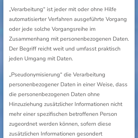
„Verarbeitung“ ist jeder mit oder ohne Hilfe
automatisierter Verfahren ausgeführte Vorgang
oder jede solche Vorgangsreihe im
Zusammenhang mit personenbezogenen Daten.
Der Begriff reicht weit und umfasst praktisch
jeden Umgang mit Daten.
„Pseudonymisierung“ die Verarbeitung
personenbezogener Daten in einer Weise, dass
die personenbezogenen Daten ohne
Hinzuziehung zusätzlicher Informationen nicht
mehr einer spezifischen betroffenen Person
zugeordnet werden können, sofern diese
zusätzlichen Informationen gesondert