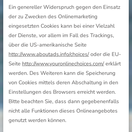
Ein genereller Widerspruch gegen den Einsatz
der zu Zwecken des Onlinemarketing
eingesetzten Cookies kann bei einer Vielzahl
der Dienste, vor allem im Fall des Trackings,
über die US-amerikanische Seite
http://www.aboutads.info/choices/
oder die EU-
Seite
http://www.youronlinechoices.com/
erklärt
werden. Des Weiteren kann die Speicherung
von Cookies mittels deren Abschaltung in den
Einstellungen des Browsers erreicht werden.
Bitte beachten Sie, dass dann gegebenenfalls
nicht alle Funktionen dieses Onlineangebotes
genutzt werden können.