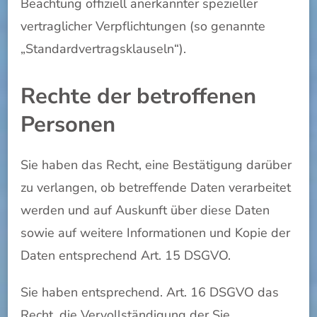
Beachtung offiziell anerkannter spezieller
vertraglicher Verpflichtungen (so genannte
„Standardvertragsklauseln“).
Rechte der betroffenen
Personen
Sie haben das Recht, eine Bestätigung darüber
zu verlangen, ob betreffende Daten verarbeitet
werden und auf Auskunft über diese Daten
sowie auf weitere Informationen und Kopie der
Daten entsprechend Art. 15 DSGVO.
Sie haben entsprechend. Art. 16 DSGVO das
Recht, die Vervollständigung der Sie