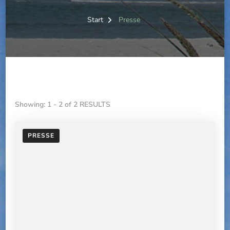
Start
Presse
Showing: 1 - 2 of 2 RESULTS
PRESSE