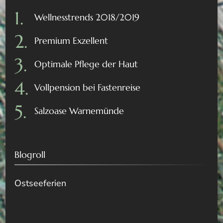
Wellnesstrends 2018/2019
Premium Exzellent
Optimale Pflege der Haut
Vollpension bei Fastenreise
Salzoase Warnemünde
Blogroll
Ostseeferien