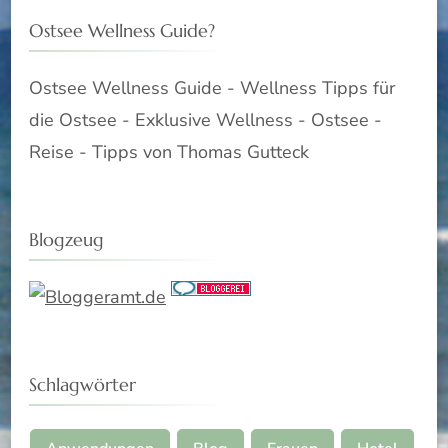
Ostsee Wellness Guide?
Ostsee Wellness Guide - Wellness Tipps für
die Ostsee - Exklusive Wellness - Ostsee -
Reise - Tipps von Thomas Gutteck
Blogzeug
Schlagwörter