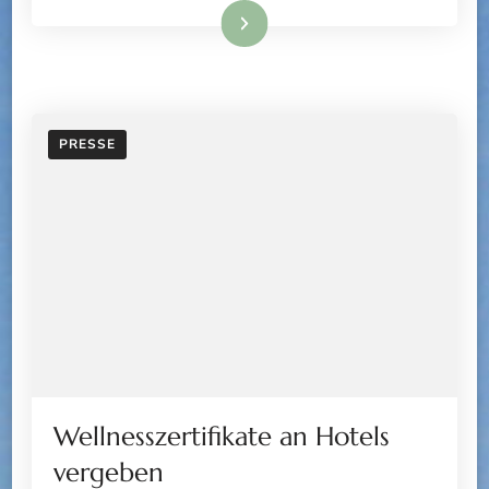
Weiterlesen
PRESSE
Wellnesszertifikate an Hotels
vergeben