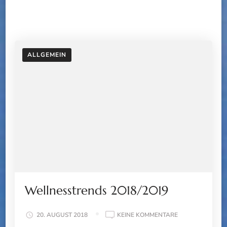
ALLGEMEIN
Wellnesstrends 2018/2019
ZU
20. AUGUST 2018
KEINE KOMMENTARE
WELLNESSTREN