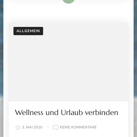
ALLGEMEIN
Wellness und Urlaub verbinden
ZU
3. MAI 2010
KEINE KOMMENTARE
WELLNESS