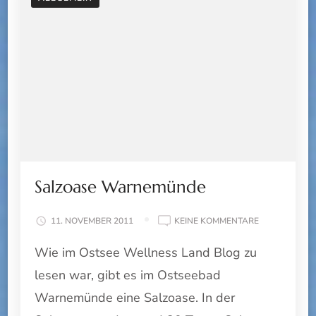
Salzoase Warnemünde
ZU
11. NOVEMBER 2011
KEINE KOMMENTARE
SALZOASE
Wie im Ostsee Wellness Land Blog zu
WARNEMÜND
lesen war, gibt es im Ostseebad
Warnemünde eine Salzoase. In der