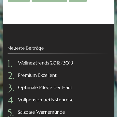
Neueste Beiträge
Wellnesstrends 2018/2019
Premium Exzellent
Optimale Pflege der Haut
Vollpension bei Fastenreise
Salzoase Warnemünde