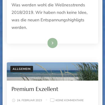
Was werden wohl die Wellnesstrends
2018/2019
2018/2019. Wir haben noch keine Idee,
was die neuen Entspannungshighligts
werden.
Weiterlesen
ALLGEMEIN
Premium Exzellent
ZU
24. FEBRUAR 2023
KEINE KOMMENTARE
PREMIUM