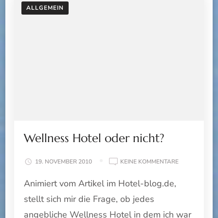
ALLGEMEIN
Wellness Hotel oder nicht?
ZU
19. NOVEMBER 2010
KEINE KOMMENTARE
WELLNESS
Animiert vom Artikel im Hotel-blog.de,
HOTEL
ODER
stellt sich mir die Frage, ob jedes
NICHT?
angebliche Wellness Hotel in dem ich war