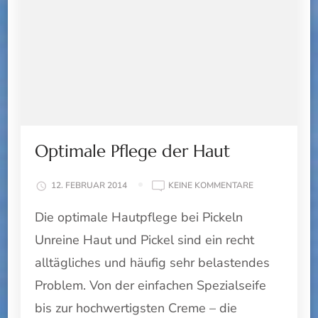
Optimale Pflege der Haut
ZU
12. FEBRUAR 2014
KEINE KOMMENTARE
OPTIMALE
Die optimale Hautpflege bei Pickeln
PFLEGE
DER
Unreine Haut und Pickel sind ein recht
HAUT
alltägliches und häufig sehr belastendes
Problem. Von der einfachen Spezialseife
bis zur hochwertigsten Creme – die