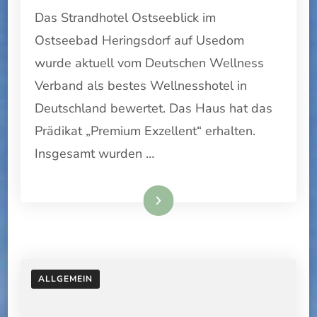
Das Strandhotel Ostseeblick im
EXZELLENT
Ostseebad Heringsdorf auf Usedom
wurde aktuell vom Deutschen Wellness
Verband als bestes Wellnesshotel in
Deutschland bewertet. Das Haus hat das
Prädikat „Premium Exzellent“ erhalten.
Insgesamt wurden …
Weiterlesen
ALLGEMEIN