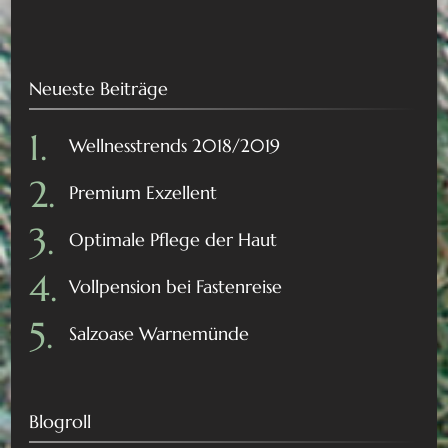
Neueste Beiträge
Wellnesstrends 2018/2019
Premium Exzellent
Optimale Pflege der Haut
Vollpension bei Fastenreise
Salzoase Warnemünde
Blogroll