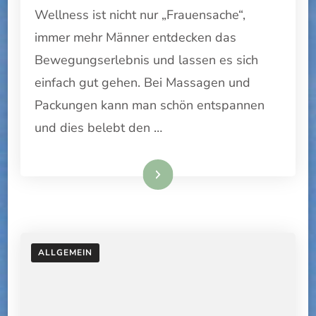
Wellness ist nicht nur „Frauensache“,
FÜR
MÄNNER
immer mehr Männer entdecken das
Bewegungserlebnis und lassen es sich
einfach gut gehen. Bei Massagen und
Packungen kann man schön entspannen
und dies belebt den …
Weiterlesen
ALLGEMEIN