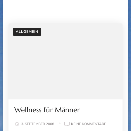
ALLGEMEIN
Wellness für Männer
ZU
3. SEPTEMBER 2008
KEINE KOMMENTARE
WELLNESS