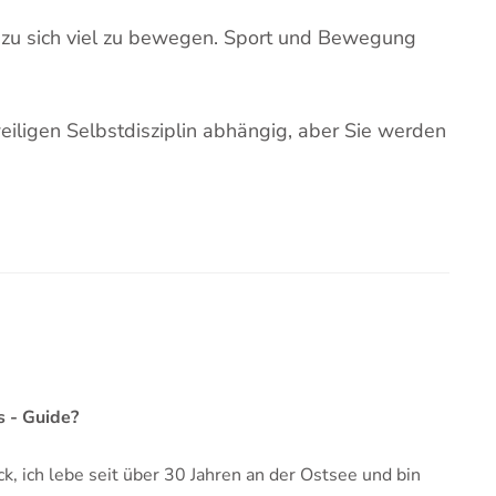
dazu sich viel zu bewegen. Sport und Bewegung
weiligen Selbstdisziplin abhängig, aber Sie werden
s - Guide?
, ich lebe seit über 30 Jahren an der Ostsee und bin