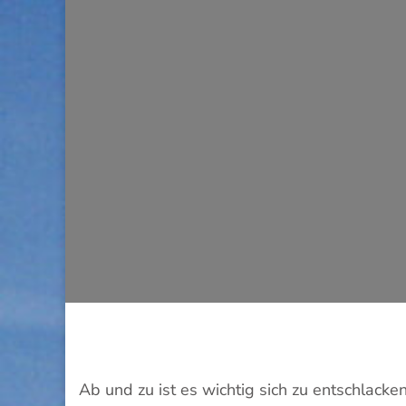
Ab und zu ist es wichtig sich zu entschlacke