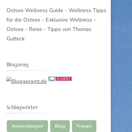
Ostsee Wellness Guide - Wellness Tipps
für die Ostsee - Exklusive Wellness -
Ostsee - Reise - Tipps von Thomas
Gutteck
Blogzeug
Schlagwörter
Anwendungen
Blog
Frauen