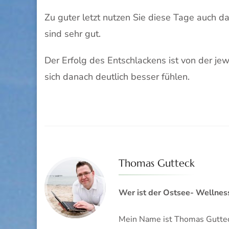
Zu guter letzt nutzen Sie diese Tage auch 
sind sehr gut.
Der Erfolg des Entschlackens ist von der je
sich danach deutlich besser fühlen.
Thomas Gutteck
Wer ist der Ostsee- Wellnes
Mein Name ist Thomas Gutteck