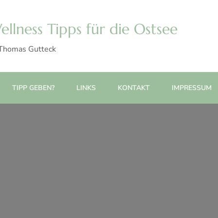
llness Tipps für die Ostsee
 Thomas Gutteck
TIPP GEBEN?
LINKS
KONTAKT
IMPRESSUM