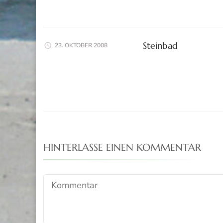
Steinbad
23. OKTOBER 2008
HINTERLASSE EINEN KOMMENTAR