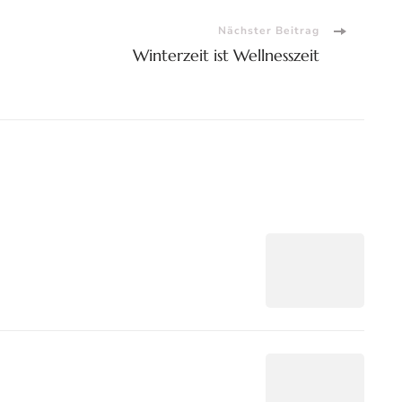
Nächster Beitrag
Winterzeit ist Wellnesszeit