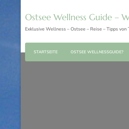
Ostsee Wellness Guide – We
Exklusive Wellness – Ostsee – Reise – Tipps von
STARTSEITE
OSTSEE WELLNESSGUIDE?