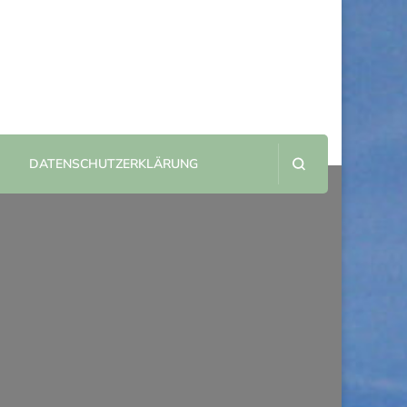
DATENSCHUTZERKLÄRUNG