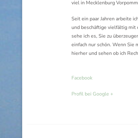
viel in Mecklenburg Vorpomm
Seit ein paar Jahren arbeite
und beschäftige vielfältig mi
sehe ich es, Sie zu überzeuge
einfach nur schön. Wenn Sie 
hierher und sehen ob ich Rech
Facebook
Profil bei Google +