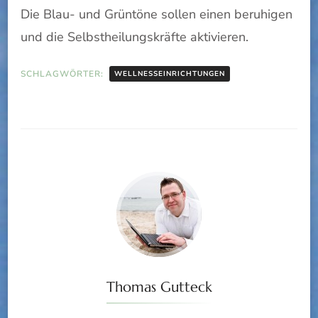
Die Blau- und Grüntöne sollen einen beruhigen
und die Selbstheilungskräfte aktivieren.
SCHLAGWÖRTER:
WELLNESSEINRICHTUNGEN
Thomas Gutteck