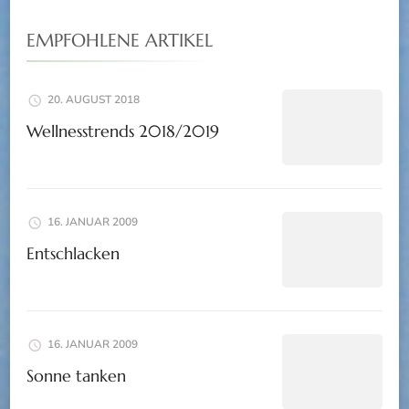
EMPFOHLENE ARTIKEL
20. AUGUST 2018
Wellnesstrends 2018/2019
16. JANUAR 2009
Entschlacken
16. JANUAR 2009
Sonne tanken