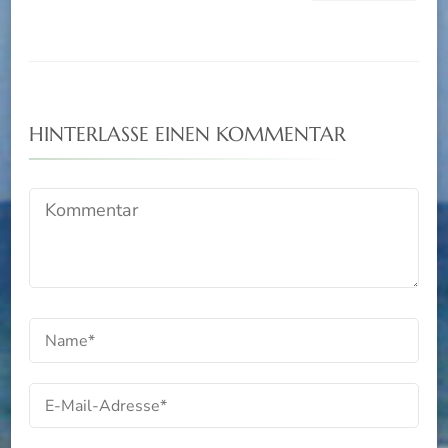
HINTERLASSE EINEN KOMMENTAR