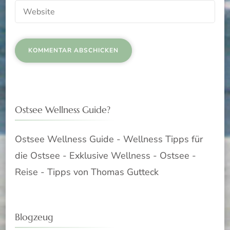
Ostsee Wellness Guide?
Ostsee Wellness Guide - Wellness Tipps für
die Ostsee - Exklusive Wellness - Ostsee -
Reise - Tipps von Thomas Gutteck
Blogzeug