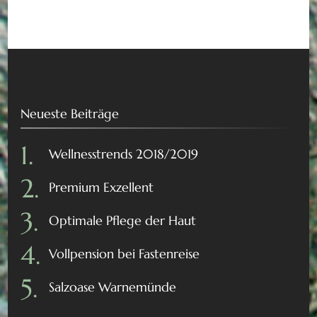
Neueste Beiträge
Wellnesstrends 2018/2019
Premium Exzellent
Optimale Pflege der Haut
Vollpension bei Fastenreise
Salzoase Warnemünde