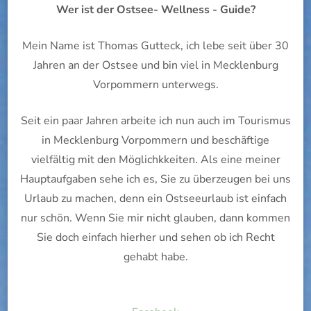
Wer ist der Ostsee- Wellness - Guide?
Mein Name ist Thomas Gutteck, ich lebe seit über 30
Jahren an der Ostsee und bin viel in Mecklenburg
Vorpommern unterwegs.
Seit ein paar Jahren arbeite ich nun auch im Tourismus
in Mecklenburg Vorpommern und beschäftige
vielfältig mit den Möglichkkeiten. Als eine meiner
Hauptaufgaben sehe ich es, Sie zu überzeugen bei uns
Urlaub zu machen, denn ein Ostseeurlaub ist einfach
nur schön. Wenn Sie mir nicht glauben, dann kommen
Sie doch einfach hierher und sehen ob ich Recht
gehabt habe.