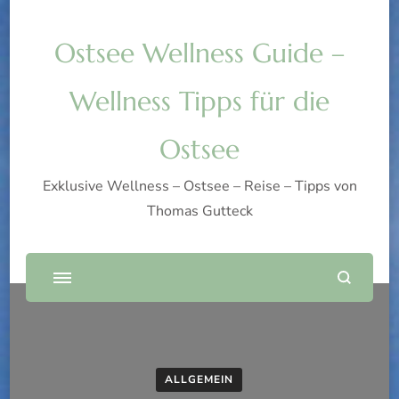
Ostsee Wellness Guide –
Wellness Tipps für die
Ostsee
Exklusive Wellness – Ostsee – Reise – Tipps von
Thomas Gutteck
ALLGEMEIN