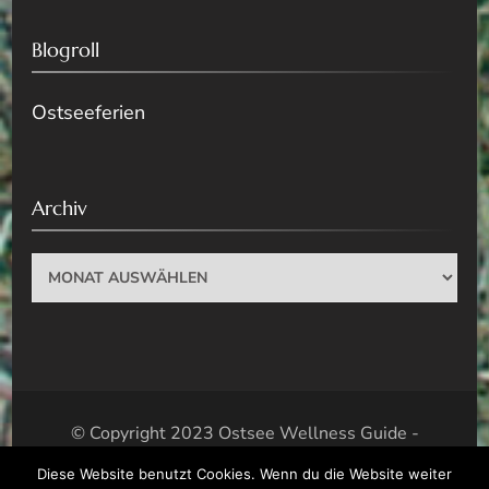
Blogroll
Ostseeferien
Archiv
Archiv
© Copyright 2023 Ostsee Wellness Guide -
Wellness Tipps für die Ostsee. Alle Rechte
Diese Website benutzt Cookies. Wenn du die Website weiter